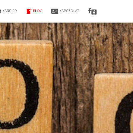
KARRIER
BLOG
KAPCSOLAT