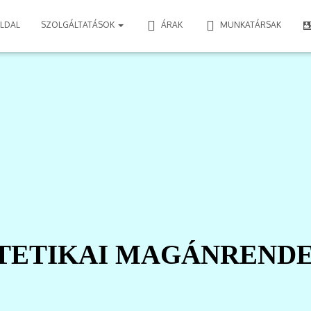
LDAL
SZOLGÁLTATÁSOK
ÁRAK
MUNKATÁRSAK
TETIKAI MAGÁNREND