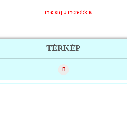
TÉRKÉP