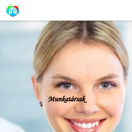
Munkatársak