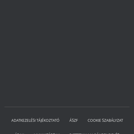
ADATKEZELÉSI TÁJÉKOZTATÓ
ÁSZF
COOKIE SZABÁLYZAT