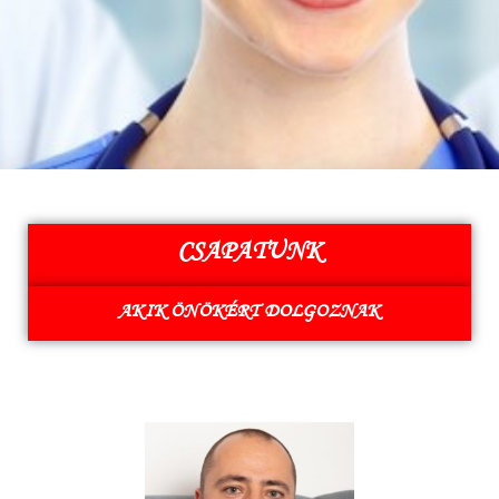
CSAPATUNK
AKIK ÖNÖKÉRT DOLGOZNAK