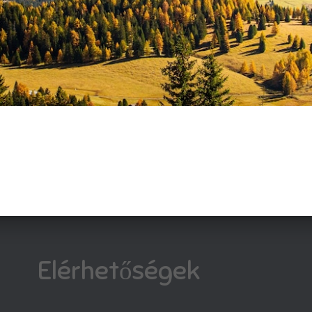
Elérhetőségek