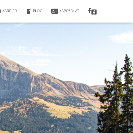
KARRIER
BLOG
KAPCSOLAT