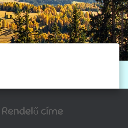
Rendelő címe