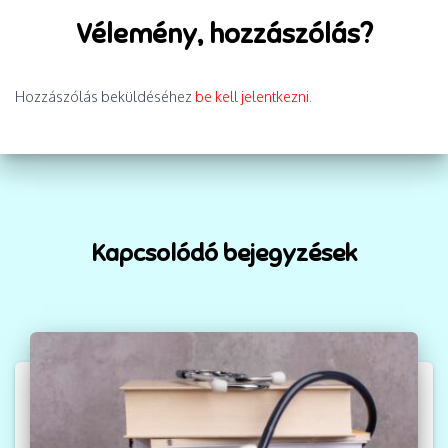
Vélemény, hozzászólás?
Hozzászólás beküldéséhez
be kell jelentkezni
.
Kapcsolódó bejegyzések